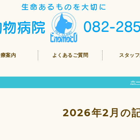
診療案内
よくあるご質問
スタッフ
ホ
2026年2月の