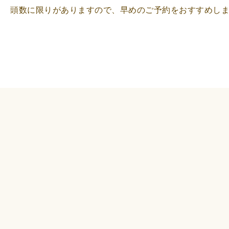
頭数に限りがありますので、早めのご予約をおすすめし