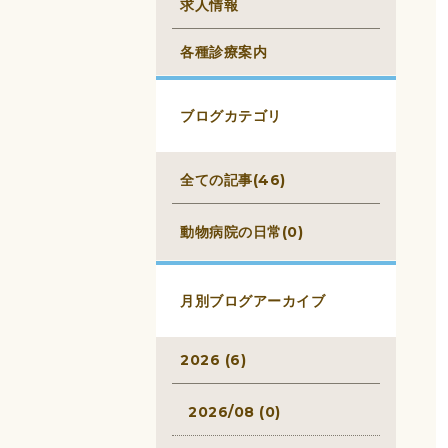
求人情報
各種診療案内
ブログカテゴリ
全ての記事(46)
動物病院の日常(0)
月別ブログアーカイブ
2026 (6)
2026/08 (0)