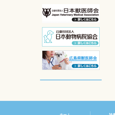
ホーム
診