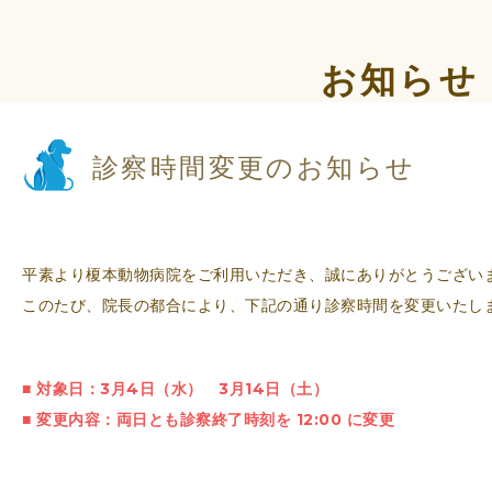
お知らせ
診察時間変更のお知らせ
平素より榎本動物病院をご利用いただき、誠にありがとうござい
このたび、院長の都合により、下記の通り診察時間を変更いたし
■ 対象日：3月4日（水） 3月14日（土）
■ 変更内容：両日とも診察終了時刻を 12:00 に変更