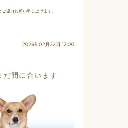
とご協力お願い申し上げます。
2026年02月22日 12:00
まだ間に合います