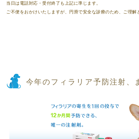
当日は電話対応・受付終了も上記に準じます。
ご不便をおかけいたしますが、円滑で安全な診療のため、ご理解
今年のフィラリア予防注射、