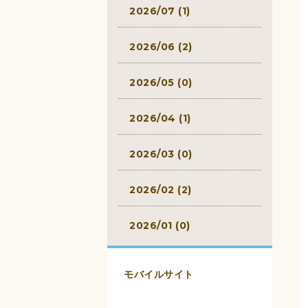
2026/07 (1)
2026/06 (2)
2026/05 (0)
2026/04 (1)
2026/03 (0)
2026/02 (2)
2026/01 (0)
モバイルサイト