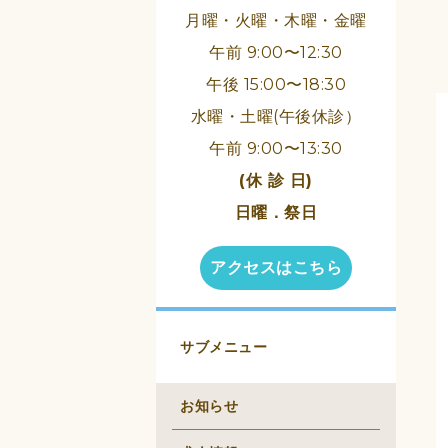
月曜・火曜・木曜・金曜
午前 9:00〜12:30
午後 15:00〜18:30
水曜・土曜(午後休診）
午前 9:00〜13:30
(休 診 日)
日曜．祭日
アクセスはこちら
サブメニュー
お知らせ