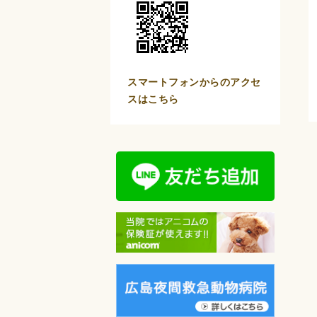
スマートフォンからのアクセ
スはこちら