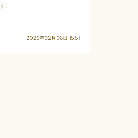
ます。
2026年02月06日 15:51