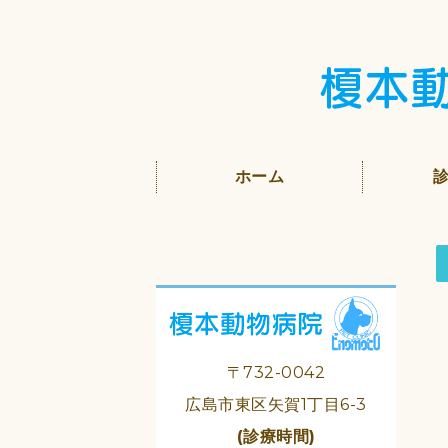
ホーム
〒732-0042
広島市東区矢賀1丁目6-3
(診療時間)