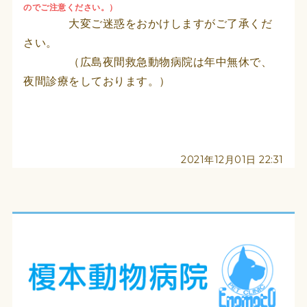
のでご注意ください。）
大変ご迷惑をおかけしますがご了承くだ
さい。
（広島夜間救急動物病院は年中無休で、
夜間診療をしております。）
2021年12月01日 22:31