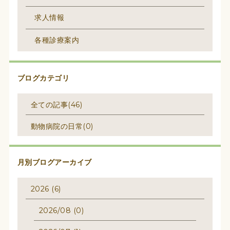
求人情報
各種診療案内
ブログカテゴリ
全ての記事(46)
動物病院の日常(0)
月別ブログアーカイブ
2026 (6)
2026/08 (0)