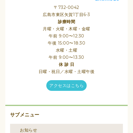
〒732-0042
広島市東区矢賀1丁目6-3
診療時間
月曜・火曜・木曜・金曜
午前 9:00〜12:30
午後 15:00〜18:30
水曜・土曜
午前 9:00〜13:30
休 診 日
日曜・祝日／水曜・土曜午後
アクセスはこちら
サブメニュー
お知らせ