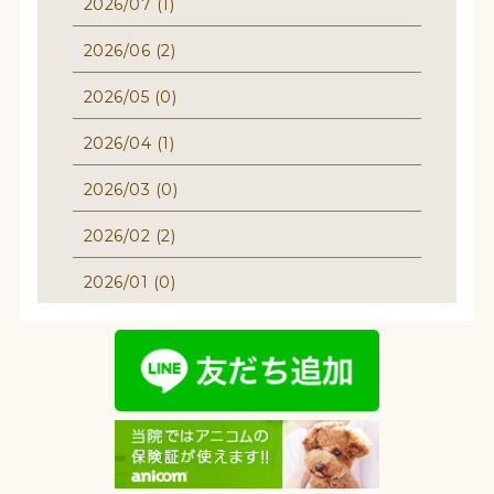
2026/07 (1)
2026/06 (2)
2026/05 (0)
2026/04 (1)
2026/03 (0)
2026/02 (2)
2026/01 (0)