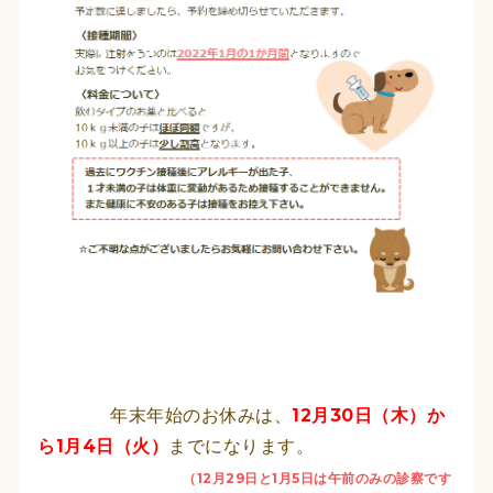
年末年始のお休みは、
12月30日（木）か
ら1月4日（火）
までになります。
（12月29日と1月5日は午前のみの診察です